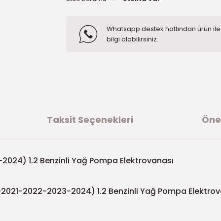
Whatsapp destek hattından ürün ile i
bilgi alabilirsiniz.
Taksit Seçenekleri
Öner
-2024) 1.2 Benzinli Yağ Pompa Elektrovanası
-2021-2022-2023-2024) 1.2 Benzinli Yağ Pompa Elektro