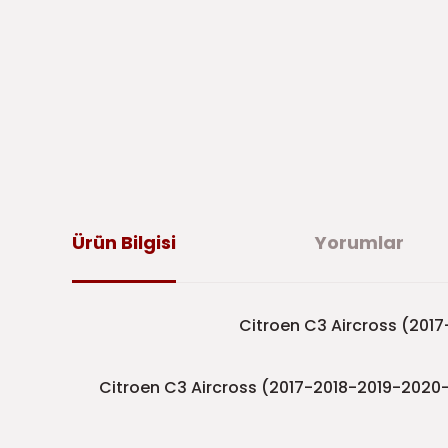
Ürün Bilgisi
Yorumlar
Citroen C3 Aircross (2017
Citroen C3 Aircross (2017-2018-2019-2020