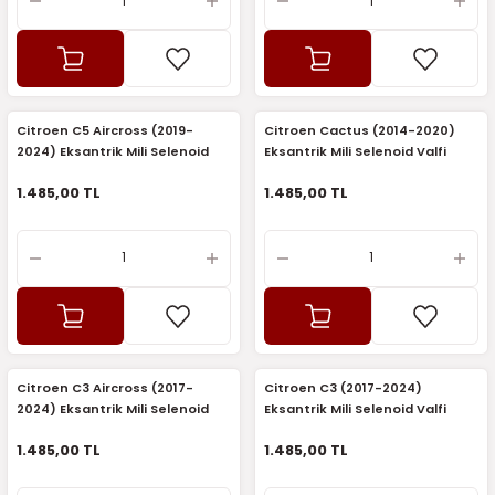
Citroen C5 Aircross (2019-
Citroen Cactus (2014-2020)
2024) Eksantrik Mili Selenoid
Eksantrik Mili Selenoid Valfi
Valfi (Elektrovana) (Sagem)
(Elektrovana) (Sagem)
1.485,00 TL
1.485,00 TL
Citroen C3 Aircross (2017-
Citroen C3 (2017-2024)
2024) Eksantrik Mili Selenoid
Eksantrik Mili Selenoid Valfi
Valfi (Elektrovana) (Sagem)
(Elektrovana) (Sagem)
1.485,00 TL
1.485,00 TL