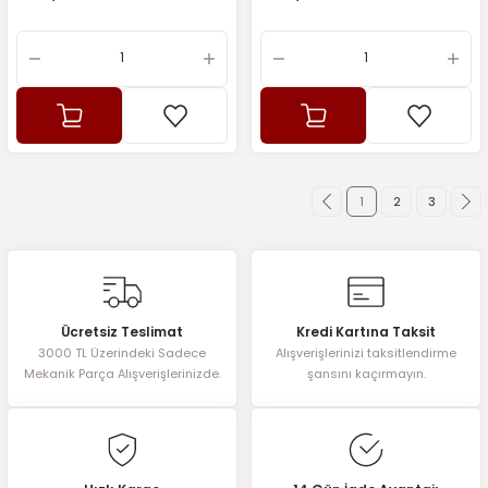
1
2
3
Ücretsiz Teslimat
Kredi Kartına Taksit
3000 TL Üzerindeki Sadece
Alışverişlerinizi taksitlendirme
Mekanik Parça Alışverişlerinizde.
şansını kaçırmayın.