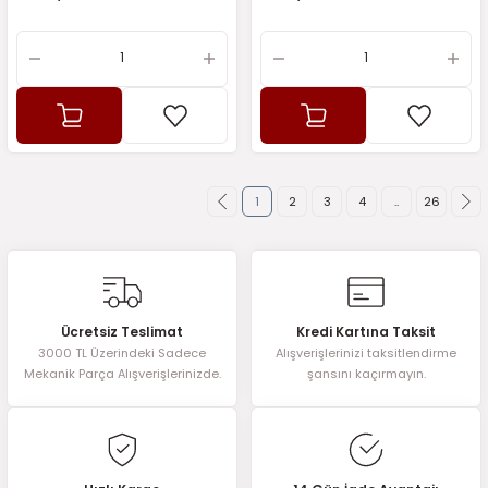
1
2
3
4
..
26
Ücretsiz Teslimat
Kredi Kartına Taksit
3000 TL Üzerindeki Sadece
Alışverişlerinizi taksitlendirme
Mekanik Parça Alışverişlerinizde.
şansını kaçırmayın.