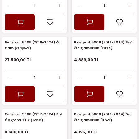
Peugeot 5008 (2016-2024) Ön
Peugeot 5008 (2017-2024) Sağ
Cam (Orijinal)
Ön Çamurluk (Fase)
27.500,00 TL
4.389,00 TL
Peugeot 5008 (2017-2024) Sol
Peugeot 5008 (2017-2024) Sol
Ön Çamurluk (Fase)
Ön Çamurluk (İthal)
3.630,00 TL
4.125,00 TL