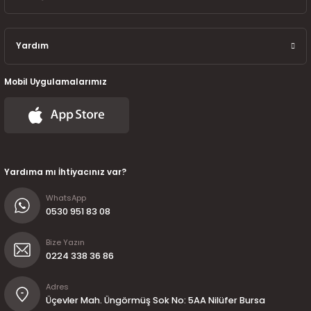
Yardım
Mobil Uygulamalarımız
Yardıma mı İhtiyacınız var?
WhatsApp
0530 951 83 08
Bize Yazın
0224 338 36 86
Adres
Üçevler Mah. Üngörmüş Sok No: 5AA Nilüfer Bursa