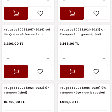
Peugeot 5008 (2017-2024) Sol
Peugeot 5008 (2021-2023) Ön
Ön Çamurluk Davlumbazı
Tampon Alt Izgarası (İthal)
(Phira)
3.300,00 TL
3.146,00 TL
Peugeot 5008 (2021-2023) Ön
Peugeot 5008 (2016-2020) Ön
Tampon (İthal)
Tampon Köşe Plastik Spoyleri
Sensör Delikli (İthal)
10.750,00 TL
1.925,00 TL