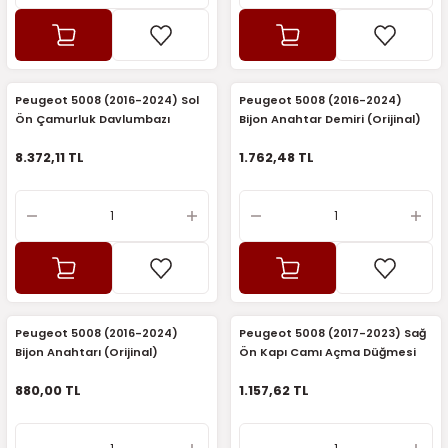
7-2025)
Peugeot 5008 (2016-2024) Sol
Peugeot 5008 (2016-2024)
Ön Çamurluk Davlumbazı
Bijon Anahtar Demiri (Orijinal)
(Orjinal)
8.372,11 TL
1.762,48 TL
Peugeot 5008 (2016-2024)
Peugeot 5008 (2017-2023) Sağ
Bijon Anahtarı (Orijinal)
Ön Kapı Camı Açma Düğmesi
(Orijinal)
880,00 TL
1.157,62 TL