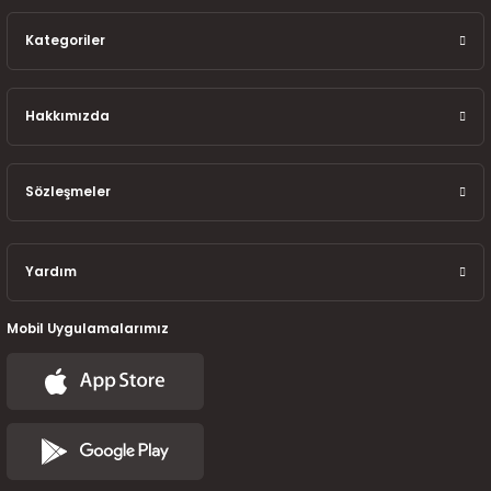
Kategoriler
Hakkımızda
Sözleşmeler
Yardım
Mobil Uygulamalarımız