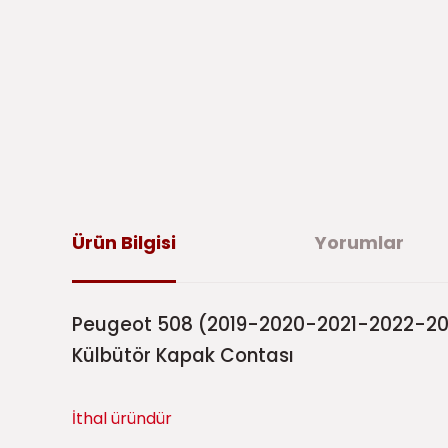
Ürün Bilgisi
Yorumlar
Peugeot 508 (2019-2020-2021-2022-202
Külbütör Kapak Contası
İthal üründür