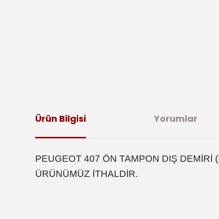
Ürün Bilgisi
Yorumlar
PEUGEOT 407 ÖN TAMPON DIŞ DEMİRİ (
ÜRÜNÜMÜZ İTHALDİR.