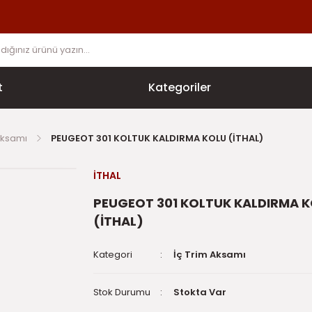
t
Kategoriler
Aksamı
PEUGEOT 301 KOLTUK KALDIRMA KOLU (İTHAL)
İTHAL
PEUGEOT 301 KOLTUK KALDIRMA 
(İTHAL)
Kategori
İç Trim Aksamı
Stok Durumu
Stokta Var