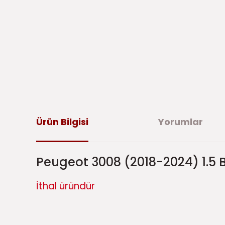
Ürün Bilgisi
Yorumlar
Peugeot 3008 (2018-2024) 1.5
İthal üründür