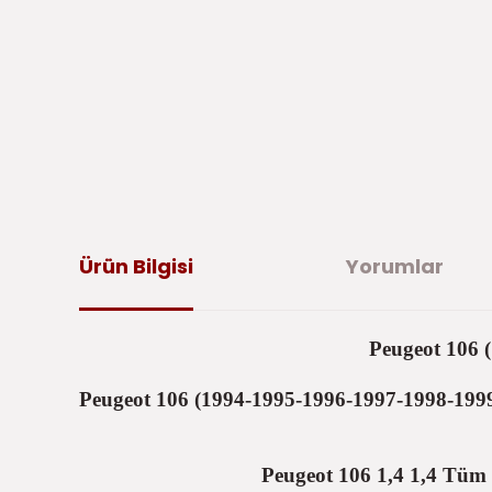
Ürün Bilgisi
Yorumlar
Peugeot 106 (
Peugeot 106 (1994-1995-1996-1997-1998-1999
Peugeot 106 1,4 1,4 Tüm M