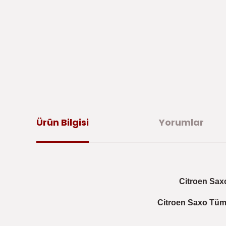
Ürün Bilgisi
Yorumlar
Citroen Saxo
Citroen Saxo Tüm 