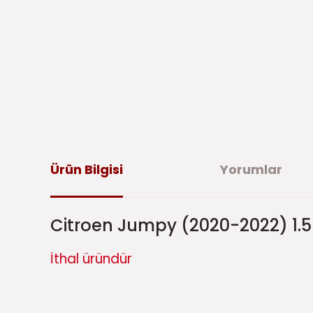
Ürün Bilgisi
Yorumlar
Citroen Jumpy (2020-2022) 1.5
İthal üründür