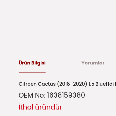
Ürün Bilgisi
Yorumlar
Citroen Cactus (2018-2020) 1.5 BlueHdi
OEM No:
1638159380
İthal üründür