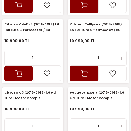
2016)
006)
Citroen C4-Ds4 (2016-2018) 1.6
Citroen C-Elysee (2016-2018)
Hdi Euro 6 Termostat / Su
1.6 Hdi Euro 6 Termostat / Su
025)
Dağıtıcı (Oes)
Dağıtıcı (Oes)
10.990,00 TL
10.990,00 TL
2008)
2025)
 (2008-2025)
Citroen C3 (2016-2018) 1.6 Hdi
Peugeot Expert (2016-2018) 1.6
Euro6 Motor Komple
Hdi Euro6 Motor Komple
5)
Termostat (Oes)
Termostat (Oes)
10.990,00 TL
10.990,00 TL
025)