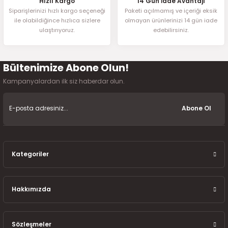
Hızlı Kargo
14 Gün İade Avantajı
Siparişlerinizi hızlı kargo seçeneği
Paketi açılmamış ve içeriği eksik
ile olabildiğince hızlıca sizlere
olmayan ürünlerinizi 14 gün iade
ulaştırıyoruz.
edebilirsiniz.
Bültenimize Abone Olun!
Kampanyalardan ilk siz haberdar olun.
Abone Ol
Kategoriler
Hakkımızda
Sözleşmeler