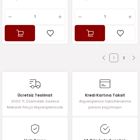
1
2
Ücretsiz Teslimat
Kredi Kartına Taksit
3000 TL Üzerindeki Sadece
Alışverişlerinizi taksitlendirme
Mekanik Parça Alışverişlerinizde.
şansını kaçırmayın.