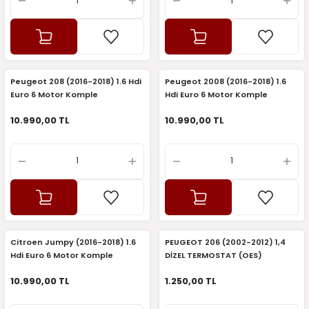
Peugeot 208 (2016-2018) 1.6 Hdi
Peugeot 2008 (2016-2018) 1.6
Euro 6 Motor Komple
Hdi Euro 6 Motor Komple
Termostat (Oes)
Termostat (Oes)
10.990,00 TL
10.990,00 TL
Citroen Jumpy (2016-2018) 1.6
PEUGEOT 206 (2002-2012) 1,4
Hdi Euro 6 Motor Komple
DİZEL TERMOSTAT (OES)
Termostat (Oes)
10.990,00 TL
1.250,00 TL