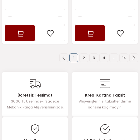
1
2
3
4
..
14
Ücretsiz Teslimat
Kredi Kartına Taksit
3000 TL Üzerindeki Sadece
Alışverişlerinizi taksitlendirme
Mekanik Parça Alışverişlerinizde.
şansını kaçırmayın.