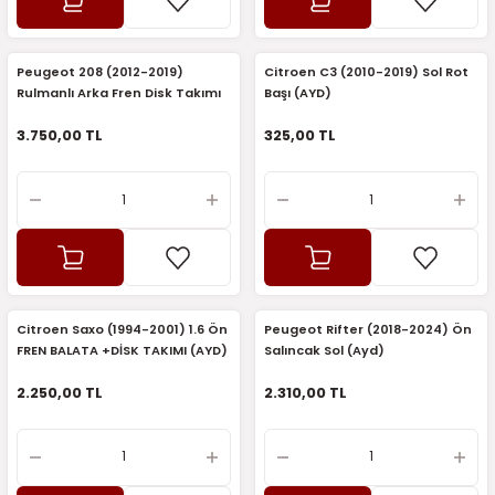
5)
25)
Triger Seti ve Devirdaim
Triger Seti ve Devirdaim
Tekerlek ve Kriko Grubu
Triger Setleri ve Devirdaim
Triger Seti ve Devirdaim
Triger Seti ve Devirdaim
Triger Seti ve Devirdaim
Triger Seti ve Devirdaim
Triger Seti ve Devirdaim
2025)
04)
Triger Seti ve Devirdaim
Peugeot 208 (2012-2019)
Citroen C3 (2010-2019) Sol Rot
Rulmanlı Arka Fren Disk Takımı
Başı (AYD)
(Ayd)
2025)
1)
3.750,00 TL
325,00 TL
 Spacetourer
25)
017)
016)
25)
Citroen Saxo (1994-2001) 1.6 Ön
Peugeot Rifter (2018-2024) Ön
03)
025)
FREN BALATA +DİSK TAKIMI (AYD)
Salıncak Sol (Ayd)
2.250,00 TL
2.310,00 TL
005)
)
5)