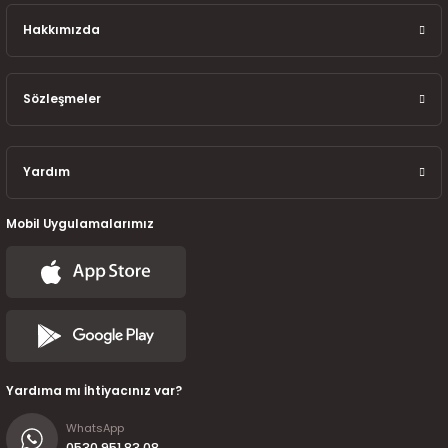
Hakkımızda
Sözleşmeler
Yardım
Mobil Uygulamalarımız
Yardıma mı İhtiyacınız var?
WhatsApp
0530 951 83 08