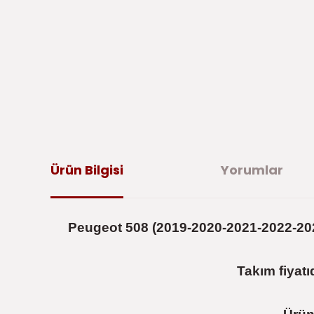
Ürün Bilgisi
Yorumlar
Peugeot 508 (2019-2020-2021-2022-202
Takım fiyatıd