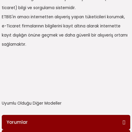
ticaret) bilgi ve sorgulama sistemidir.
ETBİS'in amacı internetten alışveriş yapan tüketicileri korumak,
e-Ticaret firmalarının bilgilerini kayıt altına alarak internette
kayıt dışılığın önüne geçmek ve daha güvenli bir alışveriş ortamı
sağlamaktır.
Uyumlu Olduğu Diğer Modeller
Yorumlar