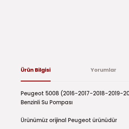
Ürün Bilgisi
Yorumlar
Peugeot 5008 (2016-2017-2018-2019-20
Benzinli Su Pompası
Ürünümüz orijinal Peugeot ürünüdür