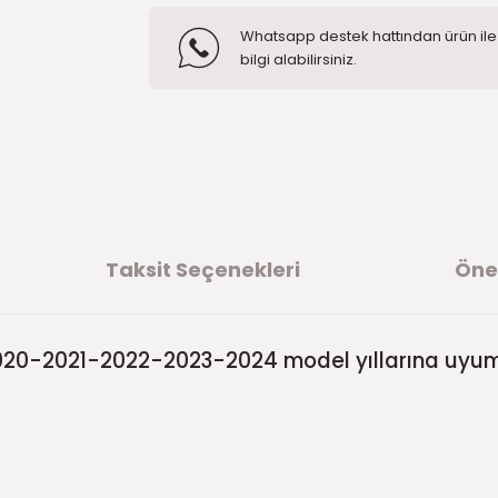
Whatsapp destek hattından ürün ile i
bilgi alabilirsiniz.
Taksit Seçenekleri
Öner
20-2021-2022-2023-2024 model yıllarına uyuml