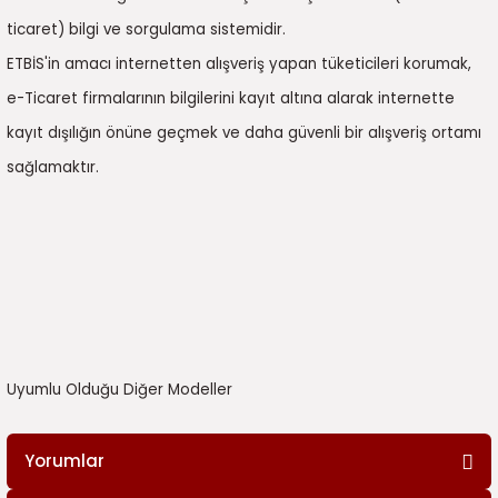
ticaret) bilgi ve sorgulama sistemidir.
ETBİS'in amacı internetten alışveriş yapan tüketicileri korumak,
e-Ticaret firmalarının bilgilerini kayıt altına alarak internette
kayıt dışılığın önüne geçmek ve daha güvenli bir alışveriş ortamı
sağlamaktır.
Uyumlu Olduğu Diğer Modeller
Yorumlar