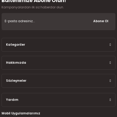
Bültenimize Abone Olun!
Kampanyalardan ilk siz haberdar olun.
Abone Ol
Kategoriler
Hakkımızda
Sözleşmeler
Yardım
Mobil Uygulamalarımız