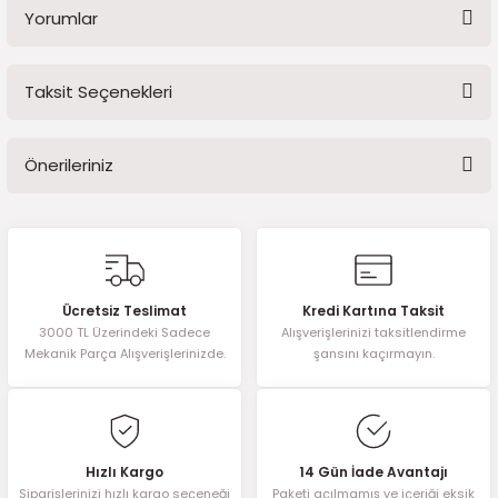
Yorumlar
5)
25)
Triger Seti ve Devirdaim
Triger Seti ve Devirdaim
Tekerlek ve Kriko Grubu
Triger Setleri ve Devirdaim
Triger Seti ve Devirdaim
Triger Seti ve Devirdaim
Triger Seti ve Devirdaim
Triger Seti ve Devirdaim
Triger Seti ve Devirdaim
2025)
04)
Triger Seti ve Devirdaim
Taksit Seçenekleri
Bu ürüne ilk yorumu siz yapın!
2025)
1)
Önerileriniz
Yorum Yaz
 Spacetourer
25)
Bu ürünün fiyat bilgisi, resim, ürün açıklamalarında ve diğer
017)
016)
konularda yetersiz gördüğünüz noktaları öneri formunu kullanarak
tarafımıza iletebilirsiniz.
Görüş ve önerileriniz için teşekkür ederiz.
25)
Ücretsiz Teslimat
Kredi Kartına Taksit
3000 TL Üzerindeki Sadece
Alışverişlerinizi taksitlendirme
Ürün resmi kalitesiz, bozuk veya görüntülenemiyor.
03)
025)
Mekanik Parça Alışverişlerinizde.
şansını kaçırmayın.
Ürün açıklamasında eksik bilgiler bulunuyor.
005)
)
Ürün bilgilerinde hatalar bulunuyor.
Ürün fiyatı diğer sitelerden daha pahalı.
5)
Bu ürüne benzer farklı alternatifler olmalı.
Hızlı Kargo
14 Gün İade Avantajı
Siparişlerinizi hızlı kargo seçeneği
Paketi açılmamış ve içeriği eksik