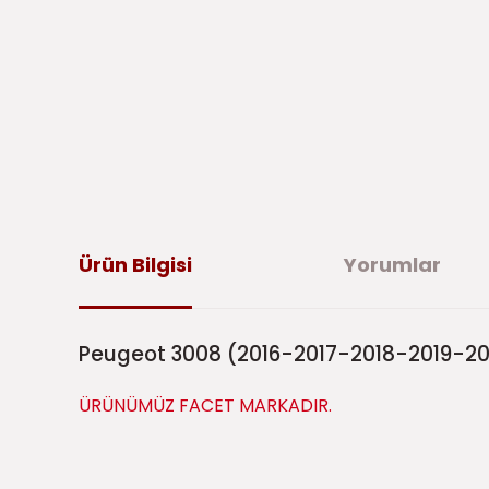
Ürün Bilgisi
Yorumlar
Peugeot 3008 (2016-2017-2018-2019-202
ÜRÜNÜMÜZ FACET MARKADIR.