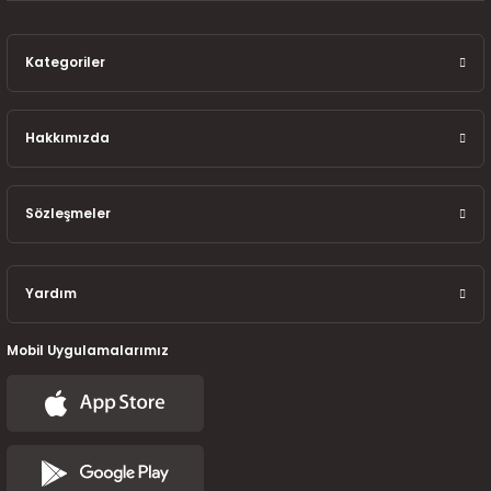
7-2025)
Kategoriler
Hakkımızda
Sözleşmeler
Yardım
Mobil Uygulamalarımız