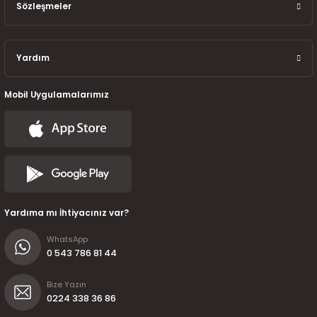
7-2025)
Sözleşmeler
Yardım
Mobil Uygulamalarımız
Yardıma mı İhtiyacınız var?
WhatsApp
0 543 786 81 44
Bize Yazın
0224 338 36 86