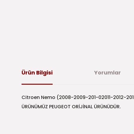
Ürün Bilgisi
Yorumlar
Citroen Nemo (2008-2009-201-02011-2012-2013-
ÜRÜNÜMÜZ PEUGEOT ORİJİNAL ÜRÜNÜDÜR.