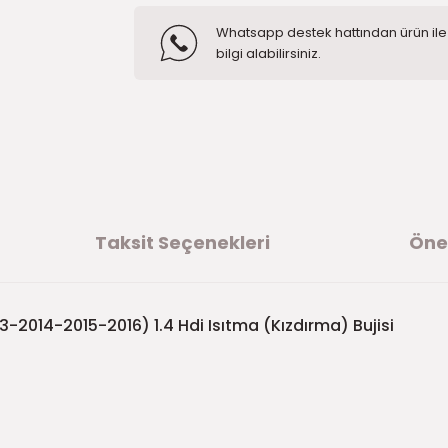
Whatsapp destek hattından ürün ile i
bilgi alabilirsiniz.
Taksit Seçenekleri
Öner
2014-2015-2016) 1.4 Hdi Isıtma (Kızdırma) Bujisi