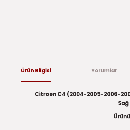
Ürün Bilgisi
Yorumlar
Citroen C4 (2004-2005-2006-200
Sağ
Ürünü