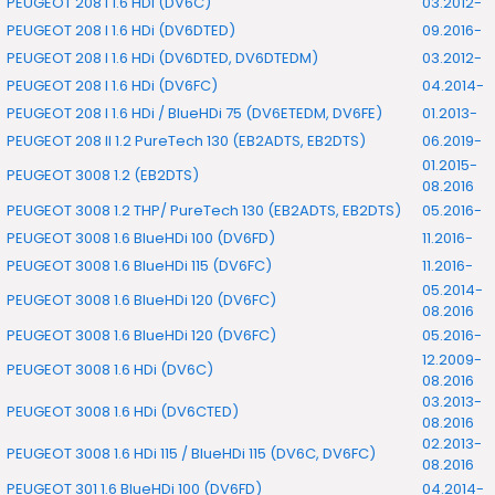
PEUGEOT 208 I 1.6 HDi (DV6C)
03.2012-
PEUGEOT 208 I 1.6 HDi (DV6DTED)
09.2016-
PEUGEOT 208 I 1.6 HDi (DV6DTED, DV6DTEDM)
03.2012-
PEUGEOT 208 I 1.6 HDi (DV6FC)
04.2014-
PEUGEOT 208 I 1.6 HDi / BlueHDi 75 (DV6ETEDM, DV6FE)
01.2013-
PEUGEOT 208 II 1.2 PureTech 130 (EB2ADTS, EB2DTS)
06.2019-
01.2015-
PEUGEOT 3008 1.2 (EB2DTS)
08.2016
PEUGEOT 3008 1.2 THP/ PureTech 130 (EB2ADTS, EB2DTS)
05.2016-
PEUGEOT 3008 1.6 BlueHDi 100 (DV6FD)
11.2016-
PEUGEOT 3008 1.6 BlueHDi 115 (DV6FC)
11.2016-
05.2014-
PEUGEOT 3008 1.6 BlueHDi 120 (DV6FC)
08.2016
PEUGEOT 3008 1.6 BlueHDi 120 (DV6FC)
05.2016-
12.2009-
PEUGEOT 3008 1.6 HDi (DV6C)
08.2016
03.2013-
PEUGEOT 3008 1.6 HDi (DV6CTED)
08.2016
02.2013-
PEUGEOT 3008 1.6 HDi 115 / BlueHDi 115 (DV6C, DV6FC)
08.2016
PEUGEOT 301 1.6 BlueHDi 100 (DV6FD)
04.2014-