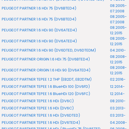
08.2005-
PEUGEOT PARTNER 1.6 HDi 75 (DV6BTED4)
07.2008
08.2005-
PEUGEOT PARTNER 1.6 HDi 75 (DV6BTED4)
07.2008
08.2005-
PEUGEOT PARTNER 1.6 HDi 90 (DV6ATED4)
12.2015
08.2005-
PEUGEOT PARTNER 1.6 HDi 90 (DV6ATED4)
12.2015
PEUGEOT PARTNER 1.6 HDi 90 (DV6DTED, DV6DTEDM)
04.2010-
08.2008-
PEUGEOT PARTNER ORIGIN 1.6 HDi 75 (DV6BTED4)
12.2015
08.2008-
PEUGEOT PARTNER ORIGIN 1.6 HDi 90 (DV6ATED4)
12.2015
PEUGEOT PARTNER TEPEE 1.2 THP (EB2DT, EB2DTM)
02.2016-
PEUGEOT PARTNER TEPEE 1.6 BlueHDi 100 (DV6FD)
12.2014-
PEUGEOT PARTNER TEPEE 1.6 BlueHDi 120 (DV6FC)
12.2014-
PEUGEOT PARTNER TEPEE 1.6 HDi (DV6C)
08.2010-
PEUGEOT PARTNER TEPEE 1.6 HDi (DV6C)
03.2013-
PEUGEOT PARTNER TEPEE 1.6 HDi (DV6DTED)
03.2013-
PEUGEOT PARTNER TEPEE 1.6 HDi (DV6TED4)
04.2008-
PEUGEOT PARTNER TEPEE 1.6 HDi / BlueHDi 75 (DV6ETED,
06.2008-