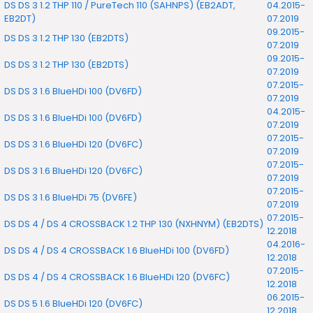
DS DS 3 1.2 THP 110 / PureTech 110 (SAHNPS) (EB2ADT,
04.2015-
EB2DT)
07.2019
09.2015-
DS DS 3 1.2 THP 130 (EB2DTS)
07.2019
09.2015-
DS DS 3 1.2 THP 130 (EB2DTS)
07.2019
07.2015-
DS DS 3 1.6 BlueHDi 100 (DV6FD)
07.2019
04.2015-
DS DS 3 1.6 BlueHDi 100 (DV6FD)
07.2019
07.2015-
DS DS 3 1.6 BlueHDi 120 (DV6FC)
07.2019
07.2015-
DS DS 3 1.6 BlueHDi 120 (DV6FC)
07.2019
07.2015-
DS DS 3 1.6 BlueHDi 75 (DV6FE)
07.2019
07.2015-
DS DS 4 / DS 4 CROSSBACK 1.2 THP 130 (NXHNYM) (EB2DTS)
12.2018
04.2016-
DS DS 4 / DS 4 CROSSBACK 1.6 BlueHDi 100 (DV6FD)
12.2018
07.2015-
DS DS 4 / DS 4 CROSSBACK 1.6 BlueHDi 120 (DV6FC)
12.2018
06.2015-
DS DS 5 1.6 BlueHDi 120 (DV6FC)
12.2018