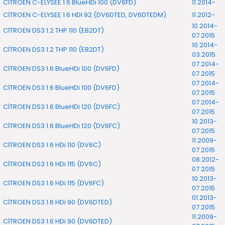
CİTROEN C-ELYSEE 1.6 BlueHDi 100 (DV6FD)
11.2014-
CİTROEN C-ELYSEE 1.6 HDI 92 (DV6DTED, DV6DTEDM)
11.2012-
10.2014-
CİTROEN DS3 1.2 THP 110 (EB2DT)
07.2015
10.2014-
CİTROEN DS3 1.2 THP 110 (EB2DT)
03.2015
07.2014-
CİTROEN DS3 1.6 BlueHDi 100 (DV6FD)
07.2015
07.2014-
CİTROEN DS3 1.6 BlueHDi 100 (DV6FD)
07.2015
07.2014-
CİTROEN DS3 1.6 BlueHDi 120 (DV6FC)
07.2015
10.2013-
CİTROEN DS3 1.6 BlueHDi 120 (DV6FC)
07.2015
11.2009-
CİTROEN DS3 1.6 HDi 110 (DV6C)
07.2015
08.2012-
CİTROEN DS3 1.6 HDi 115 (DV6C)
07.2015
10.2013-
CİTROEN DS3 1.6 HDi 115 (DV6FC)
07.2015
01.2013-
CİTROEN DS3 1.6 HDi 90 (DV6DTED)
07.2015
11.2009-
CİTROEN DS3 1.6 HDi 90 (DV6DTED)