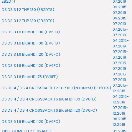
EB2DT)
07.2019
09.2015-
DS DS 3 1.2 THP 130 (EB2DTS)
07.2019
09.2015-
DS DS 3 1.2 THP 130 (EB2DTS)
07.2019
07.2015-
DS DS 3 1.6 BlueHDi 100 (DV6FD)
07.2019
04.2015-
DS DS 3 1.6 BlueHDi 100 (DV6FD)
07.2019
07.2015-
DS DS 3 1.6 BlueHDi 120 (DV6FC)
07.2019
07.2015-
DS DS 3 1.6 BlueHDi 120 (DV6FC)
07.2019
07.2015-
DS DS 3 1.6 BlueHDi 75 (DV6FE)
07.2019
07.2015-
DS DS 4 / DS 4 CROSSBACK 1.2 THP 130 (NXHNYM) (EB2DTS)
12.2018
04.2016-
DS DS 4 / DS 4 CROSSBACK 1.6 BlueHDi 100 (DV6FD)
12.2018
07.2015-
DS DS 4 / DS 4 CROSSBACK 1.6 BlueHDi 120 (DV6FC)
12.2018
06.2015-
DS DS 5 1.6 BlueHDi 120 (DV6FC)
12.2018
OPEL COMBO 1.2 (EB2ADT)
02.2019-