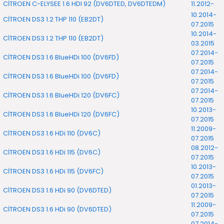
CİTROEN C-ELYSEE 1.6 HDI 92 (DV6DTED, DV6DTEDM)
11.2012-
10.2014-
CİTROEN DS3 1.2 THP 110 (EB2DT)
07.2015
10.2014-
CİTROEN DS3 1.2 THP 110 (EB2DT)
03.2015
07.2014-
CİTROEN DS3 1.6 BlueHDi 100 (DV6FD)
07.2015
07.2014-
CİTROEN DS3 1.6 BlueHDi 100 (DV6FD)
07.2015
07.2014-
CİTROEN DS3 1.6 BlueHDi 120 (DV6FC)
07.2015
10.2013-
CİTROEN DS3 1.6 BlueHDi 120 (DV6FC)
07.2015
11.2009-
CİTROEN DS3 1.6 HDi 110 (DV6C)
07.2015
08.2012-
CİTROEN DS3 1.6 HDi 115 (DV6C)
07.2015
10.2013-
CİTROEN DS3 1.6 HDi 115 (DV6FC)
07.2015
01.2013-
CİTROEN DS3 1.6 HDi 90 (DV6DTED)
07.2015
11.2009-
CİTROEN DS3 1.6 HDi 90 (DV6DTED)
07.2015
07.2014-