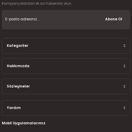
Kampanyalardan ilk siz haberdar olun.
Abone Ol
Kategoriler
Hakkımızda
Sözleşmeler
Yardım
Mobil Uygulamalarımız