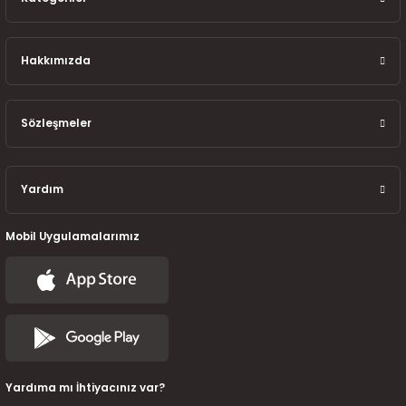
Hakkımızda
Sözleşmeler
Yardım
Mobil Uygulamalarımız
Yardıma mı İhtiyacınız var?