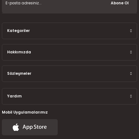
Abone Ol
Kategoriler
Hakkımızda
Sözleşmeler
Yardım
Mobil Uygulamalarımız